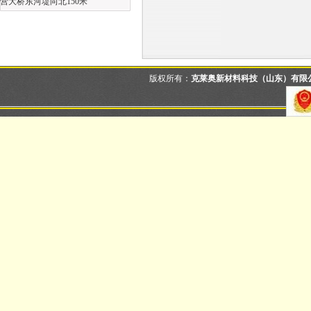
营大桥东河堤向北150米
版权所有：
克莱奥新材料科技（山东）有限