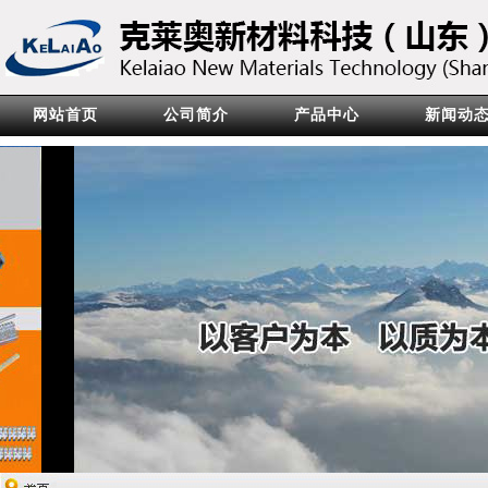
网站首页
公司简介
产品中心
新闻动