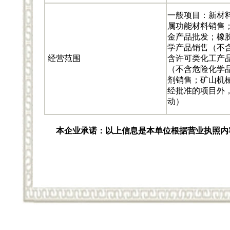
一般项目：新材
属功能材料销售
金产品批发；橡
学产品销售（不
经营范围
含许可类化工产
（不含危险化学
剂销售；矿山机
经批准的项目外
动）
本企业承诺：以上信息是本单位根据营业执照内