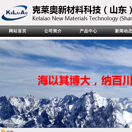
网站首页
公司简介
产品中心
新闻动