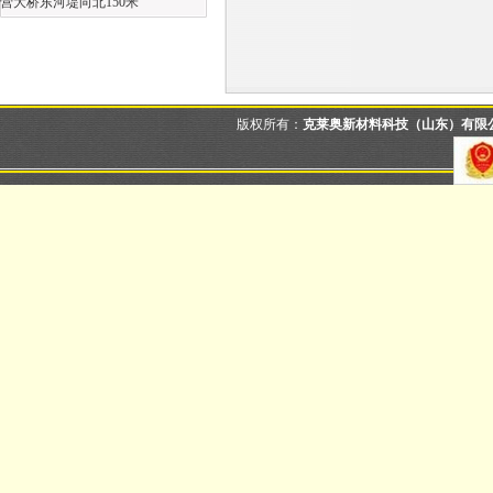
营大桥东河堤向北150米
版权所有：
克莱奥新材料科技（山东）有限