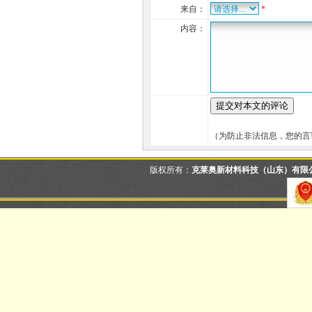
来自：
*
内容：
（为防止非法信息，您的言
版权所有：
克莱奥新材料科技（山东）有限