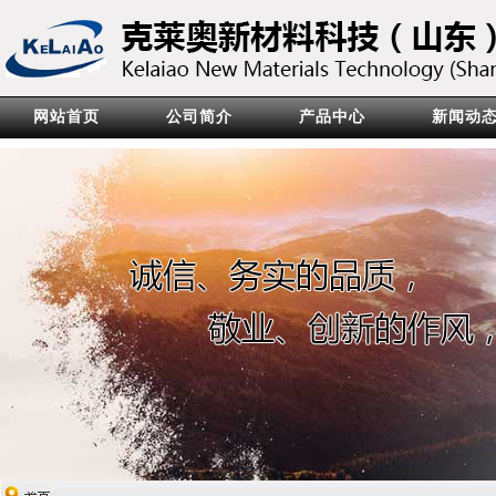
网站首页
公司简介
产品中心
新闻动